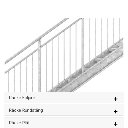
Räcke Följare
Räcke Rundstång
Räcke Plåt