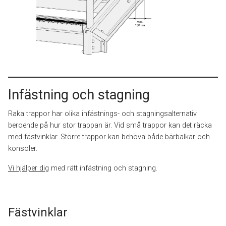
Infästning och stagning
Raka trappor har olika infästnings- och stagningsalternativ
beroende på hur stor trappan är. Vid små trappor kan det räcka
med fästvinklar. Större trappor kan behöva både bärbalkar och
konsoler.
Vi hjälper dig
med rätt infästning och stagning.
Fästvinklar