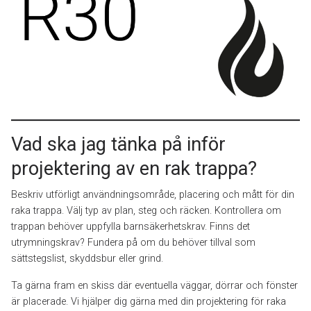
Vad ska jag tänka på inför
projektering av en rak trappa?
Beskriv utförligt användningsområde, placering och mått för din
raka trappa. Välj typ av plan, steg och räcken. Kontrollera om
trappan behöver uppfylla barnsäkerhetskrav. Finns det
utrymningskrav? Fundera på om du behöver tillval som
sättstegslist, skyddsbur eller grind.
Ta gärna fram en skiss där eventuella väggar, dörrar och fönster
är placerade. Vi hjälper dig gärna med din projektering för raka