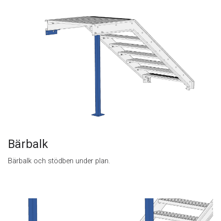
Bärbalk
Bärbalk och stödben under plan.