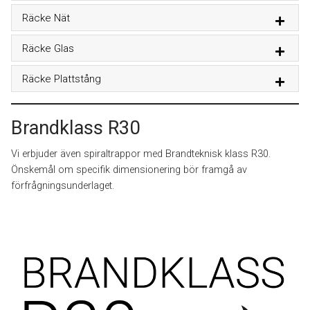
Räcke Nät
Räcke Glas
Räcke Plattstång
Brandklass R30
Vi erbjuder även spiraltrappor med Brandteknisk klass R30.
Önskemål om specifik dimensionering bör framgå av
förfrågningsunderlaget.