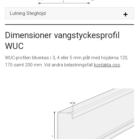
Lutning Steghöjd
Dimensioner vangstyckesprofil
WUC
WUC-profilen tillverkas i 3, 4 eller 5 mm plåt med höjderna 120,
170 samt 200 mm. Vid andra belastningsfall
kontakta oss
.