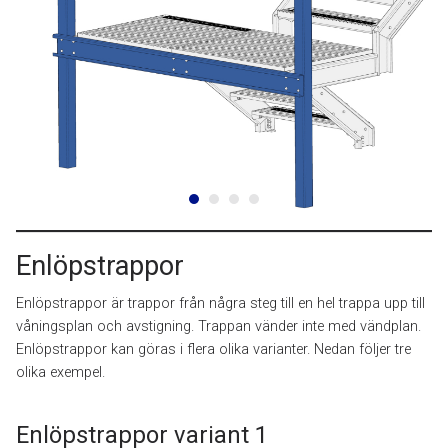
Enlöpstrappor
Enlöpstrappor är trappor från några steg till en hel trappa upp till
våningsplan och avstigning. Trappan vänder inte med vändplan.
Enlöpstrappor kan göras i flera olika varianter. Nedan följer tre
olika exempel.
Enlöpstrappor variant 1