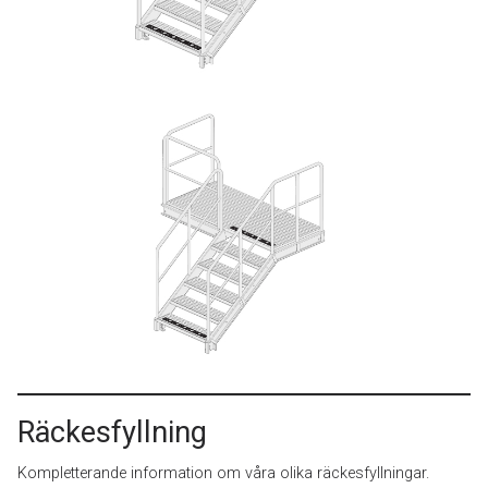
Räckesfyllning
Kompletterande information om våra olika räckesfyllningar.