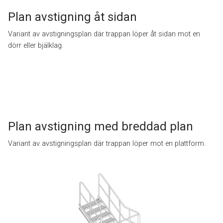
Plan avstigning åt sidan
Variant av avstigningsplan där trappan löper åt sidan mot en
dörr eller bjälklag.
Plan avstigning med breddad plan
Variant av avstigningsplan där trappan löper mot en plattform.