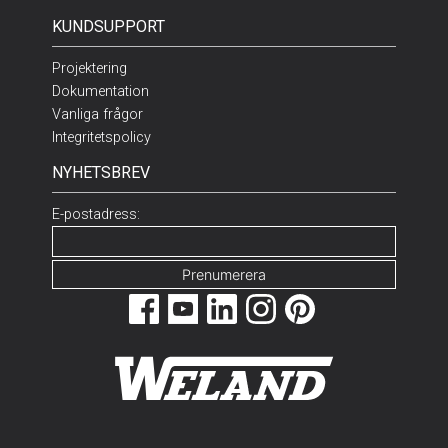
KUNDSUPPORT
Projektering
Dokumentation
Vanliga frågor
Integritetspolicy
NYHETSBREV
E-postadress: