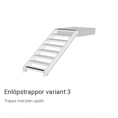
Enlöpstrappor variant 3
Trappa med plan upptill.