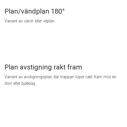
Plan/vändplan 180°
Variant av vänd- eller vilplan.
Plan avstigning rakt fram
Variant av avstigningsplan där trappan löper rakt fram mot en
dörr eller bjälklag.