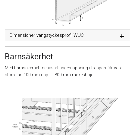
Dimensioner vangstyckesprofil WUC
Barnsäkerhet
Med barnsäkerhet menas att ingen öppning i trappan får vara
större än 100 mm upp till 800 mm räckeshöjd.