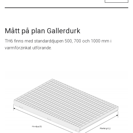
Mått på plan Gallerdurk
TH6 finns med standarddjupen 500, 700 och 1000 mm i
varmförzinkat utförande.