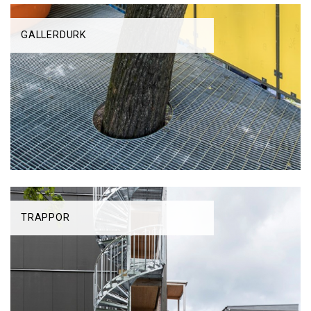
GALLERDURK
TRAPPOR