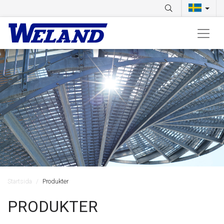
Startsida
Produkter
PRODUKTER