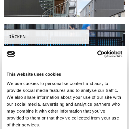
RÄCKEN
This website uses cookies
We use cookies to personalise content and ads, to
provide social media features and to analyse our traffic.
We also share information about your use of our site with
our social media, advertising and analytics partners who
may combine it with other information that you’ve
RAMPER
provided to them or that they’ve collected from your use
of their services.