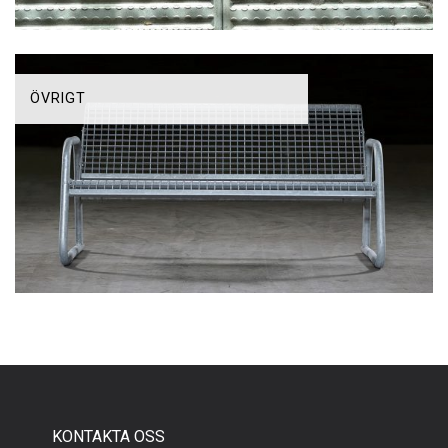
ÖVRIGT
KONTAKTA OSS