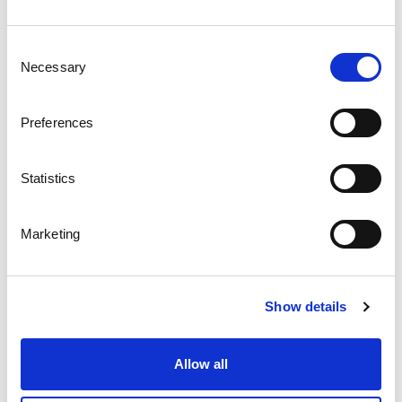
Consent
Necessary
Selection
Preferences
Statistics
ENTRESOL
Marketing
Show details
Allow all