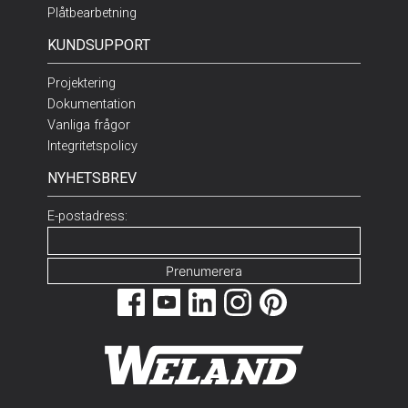
Plåtbearbetning
KUNDSUPPORT
Projektering
Dokumentation
Vanliga frågor
Integritetspolicy
NYHETSBREV
E-postadress: