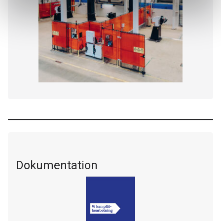
Dokumentation