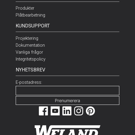
Produkter
Plåtbearbetning
KUNDSUPPORT
Projektering
Dokumentation
Vanliga frågor
Integritetspolicy
NYHETSBREV
E-postadress: