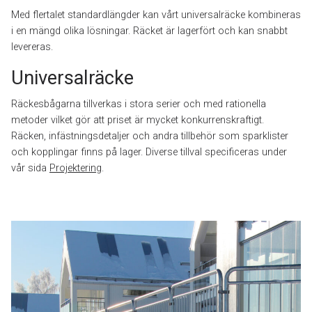
Med flertalet standardlängder kan vårt universalräcke kombineras
i en mängd olika lösningar. Räcket är lagerfört och kan snabbt
levereras.
Universalräcke
Räckesbågarna tillverkas i stora serier och med rationella
metoder vilket gör att priset är mycket konkurrenskraftigt.
Räcken, infästningsdetaljer och andra tillbehör som sparklister
och kopplingar finns på lager. Diverse tillval specificeras under
vår sida
Projektering
.