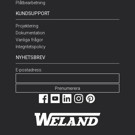
Plåtbearbetning
KUNDSUPPORT
Projektering
Dokumentation
Vanliga frågor
Integritetspolicy
NYHETSBREV
E-postadress: