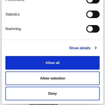
Statistics
Marketing
Show details
Allow all
Allow selection
Deny