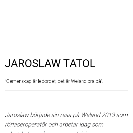
JAROSLAW TATOL
”Gemenskap är ledordet, det är Weland bra på”.
Jaroslaw började sin resa på Weland 2013 som
rörlaseroperatör och arbetar idag som