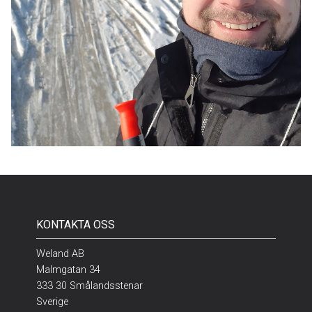
KONTAKTA OSS
Weland AB
Malmgatan 34
333 30 Smålandsstenar
Sverige