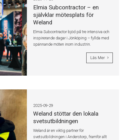
Elmia Subcontractor – en
självklar mötesplats för
Weland
Elmia Subcontractor bjöd på tre intensiva och
inspirerande dagar i Jönköping – fyllda med
spännande möten inom industrin.
Läs Mer
2025-09-29
Weland stöttar den lokala
svetsutbildningen
Weland är en viktig partner för
svetsutbildningen i Anderstorp, framför allt