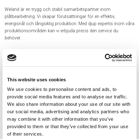
Weland är en trygg och stabil samarbetspartner inom
plåtbearbetning. Vi skapar förutsättningar för en effektiv,
energisnål och långsiktig produktion. Med djup expertis inom våra
produktionsområden kan vi erbjuda precis den service du
behöver.
SKÄRNING
This website uses cookies
We use cookies to personalise content and ads, to
provide social media features and to analyse our traffic.
We also share information about your use of our site with
our social media, advertising and analytics partners who
may combine it with other information that you’ve
provided to them or that they’ve collected from your use
of their services.