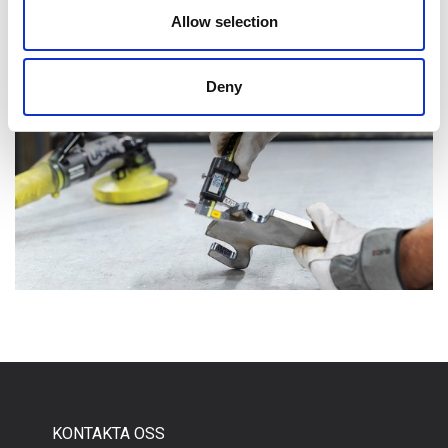
Allow selection
Deny
ÖVRIGT
KONTAKTA OSS